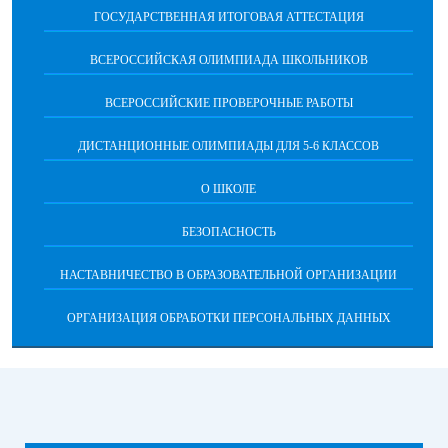
ГОСУДАРСТВЕННАЯ ИТОГОВАЯ АТТЕСТАЦИЯ
ВСЕРОССИЙСКАЯ ОЛИМПИАДА ШКОЛЬНИКОВ
ВСЕРОССИЙСКИЕ ПРОВЕРОЧНЫЕ РАБОТЫ
ДИСТАНЦИОННЫЕ ОЛИМПИАДЫ ДЛЯ 5-6 КЛАССОВ
О ШКОЛЕ
БЕЗОПАСНОСТЬ
НАСТАВНИЧЕСТВО В ОБРАЗОВАТЕЛЬНОЙ ОРГАНИЗАЦИИ
ОРГАНИЗАЦИЯ ОБРАБОТКИ ПЕРСОНАЛЬНЫХ ДАННЫХ