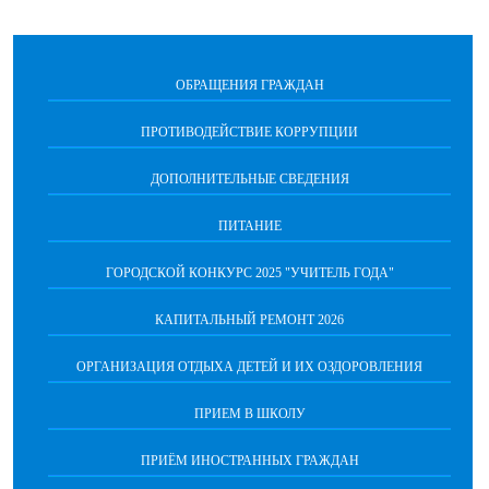
ОБРАЩЕНИЯ ГРАЖДАН
ПРОТИВОДЕЙСТВИЕ КОРРУПЦИИ
ДОПОЛНИТЕЛЬНЫЕ СВЕДЕНИЯ
ПИТАНИЕ
ГОРОДСКОЙ КОНКУРС 2025 "УЧИТЕЛЬ ГОДА"
КАПИТАЛЬНЫЙ РЕМОНТ 2026
ОРГАНИЗАЦИЯ ОТДЫХА ДЕТЕЙ И ИХ ОЗДОРОВЛЕНИЯ
ПРИЕМ В ШКОЛУ
ПРИЁМ ИНОСТРАННЫХ ГРАЖДАН