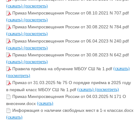
(скачать)
(посмотреть)
Приказ Минпросвещения России от 08.10.2021 N 707.pdf
(скачать)
(посмотреть)
Приказ Минпросвещения России от 30.08.2022 N 784.pdf
(скачать)
(посмотреть)
Приказ Минпросвещения России от 06.04.2023 N 240.pdf
(скачать)
(посмотреть)
Приказ Минпросвещения России от 30.08.2023 N 642.pdf
(скачать)
(посмотреть)
Правила приёма на обучение МБОУ СШ № 1.pdf
(скачать)
(посмотреть)
Приказ от 31.03.2025 № 75 О порядке приёма в 2025 году
в первый класс МБОУ СШ № 1.pdf
(скачать)
(посмотреть)
Приказ Минпросвещения России от 04.03.2025 N 171 О
внесении.docx
(скачать)
Информация о наличии свободных мест в 1-х классах.docx
(скачать)