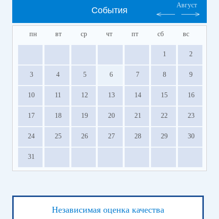
Август
События
пн
вт
ср
чт
пт
сб
вс
1
2
3
4
5
6
7
8
9
10
11
12
13
14
15
16
17
18
19
20
21
22
23
24
25
26
27
28
29
30
31
Независимая оценка качества