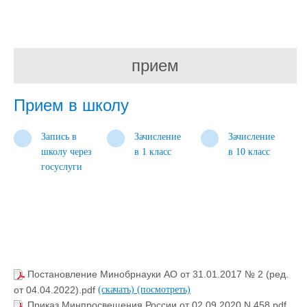
прием
Прием в школу
Запись в
Зачисление
Зачисление
школу через
в 1 класс
в 10 класс
госуслуги
Постановление Минобрнауки АО от 31.01.2017 № 2 (ред.
от 04.04.2022).pdf
(скачать)
(посмотреть)
Приказ Минпросвещения России от 02.09.2020 N 458.pdf