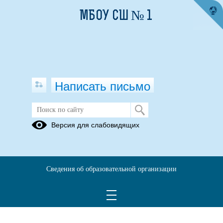
МБОУ СШ № 1
Написать письмо
Версия для слабовидящих
Сведения об образовательной организации