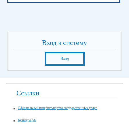
Вход в систему
Вход
Ссылки
Официальный интернет-портал государственных услуг
Культура.рф