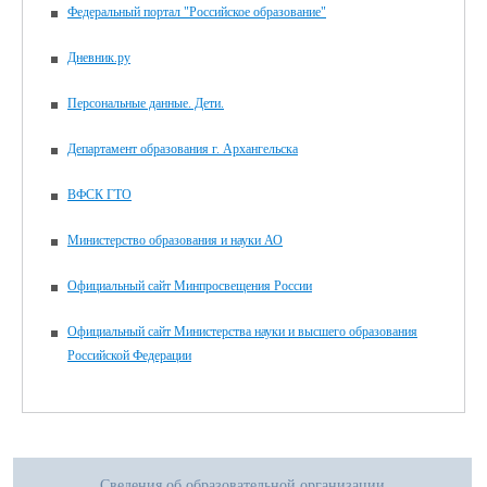
Федеральный портал "Российское образование"
Дневник.ру
Персональные данные. Дети.
Департамент образования г. Архангельска
ВФСК ГТО
Министерство образования и науки АО
Официальный сайт Минпросвещения России
Официальный сайт Министерства науки и высшего образования
Российской Федерации
Сведения об образовательной организации