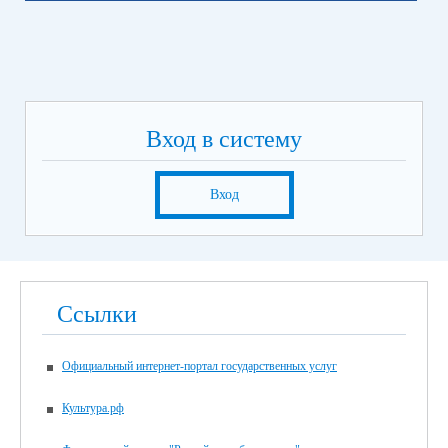
Вход в систему
Вход
Ссылки
Официальный интернет-портал государственных услуг
Культура.рф