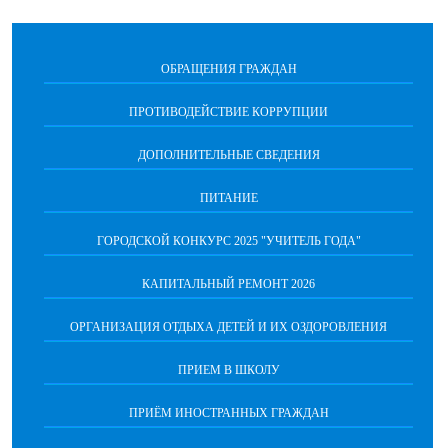
ОБРАЩЕНИЯ ГРАЖДАН
ПРОТИВОДЕЙСТВИЕ КОРРУПЦИИ
ДОПОЛНИТЕЛЬНЫЕ СВЕДЕНИЯ
ПИТАНИЕ
ГОРОДСКОЙ КОНКУРС 2025 "УЧИТЕЛЬ ГОДА"
КАПИТАЛЬНЫЙ РЕМОНТ 2026
ОРГАНИЗАЦИЯ ОТДЫХА ДЕТЕЙ И ИХ ОЗДОРОВЛЕНИЯ
ПРИЕМ В ШКОЛУ
ПРИЁМ ИНОСТРАННЫХ ГРАЖДАН