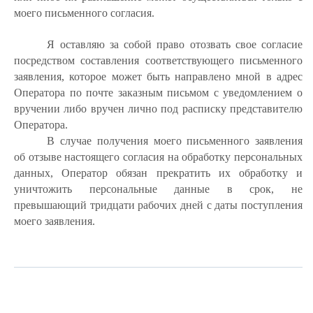
моего письменного согласия.
Я оставляю за собой право отозвать свое согласие
посредством составления соответствующего письменного
заявления, которое может быть направлено мной в адрес
Оператора по почте заказным письмом с уведомлением о
вручении либо вручен лично под расписку представителю
Оператора.
В случае получения моего письменного заявления
об отзыве настоящего согласия на обработку персональных
данных, Оператор обязан прекратить их обработку и
уничтожить персональные данные в срок, не
превышающий тридцати рабочих дней с даты поступления
моего заявления.