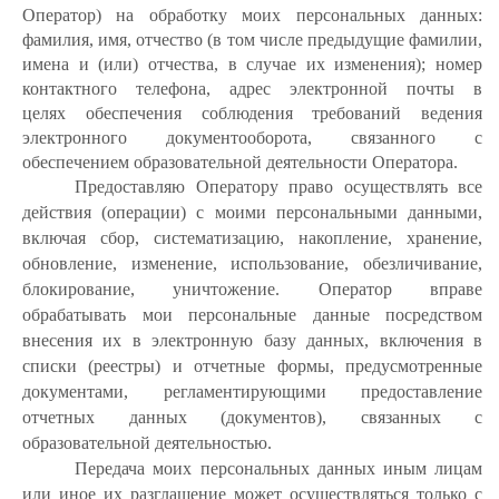
Оператор) на обработку моих персональных данных:
фамилия, имя, отчество (в том числе предыдущие фамилии,
имена и (или) отчества, в случае их изменения); номер
контактного телефона, адрес электронной почты
в
целях
обеспечения соблюдения требований ведения
электронного документооборота, связанного с
обеспечением образовательной деятельности Оператора.
Предоставляю Оператору право осуществлять все
действия (операции) с моими персональными данными,
включая сбор, систематизацию, накопление, хранение,
обновление, изменение, использование, обезличивание,
блокирование, уничтожение. Оператор вправе
обрабатывать мои персональные данные посредством
внесения их в электронную базу данных, включения в
списки (реестры) и отчетные формы, предусмотренные
документами, регламентирующими предоставление
отчетных данных (документов), связанных с
образовательной деятельностью.
Передача моих персональных данных иным лицам
или иное их разглашение может осуществляться только с