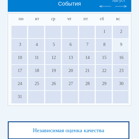
Август
События
пн
вт
ср
чт
пт
сб
вс
1
2
3
4
5
6
7
8
9
10
11
12
13
14
15
16
17
18
19
20
21
22
23
24
25
26
27
28
29
30
31
Независимая оценка качества