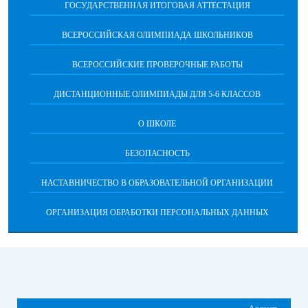
ГОСУДАРСТВЕННАЯ ИТОГОВАЯ АТТЕСТАЦИЯ
ВСЕРОССИЙСКАЯ ОЛИМПИАДА ШКОЛЬНИКОВ
ВСЕРОССИЙСКИЕ ПРОВЕРОЧНЫЕ РАБОТЫ
ДИСТАНЦИОННЫЕ ОЛИМПИАДЫ ДЛЯ 5-6 КЛАССОВ
О ШКОЛЕ
БЕЗОПАСНОСТЬ
НАСТАВНИЧЕСТВО В ОБРАЗОВАТЕЛЬНОЙ ОРГАНИЗАЦИИ
ОРГАНИЗАЦИЯ ОБРАБОТКИ ПЕРСОНАЛЬНЫХ ДАННЫХ