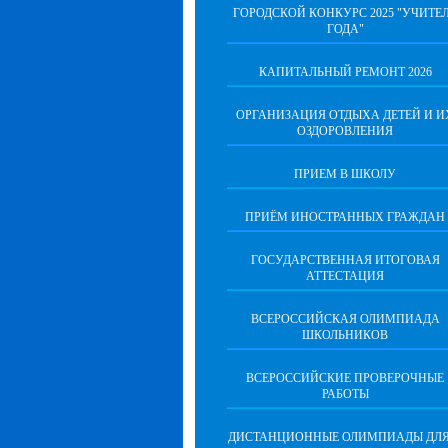
ГОРОДСКОЙ КОНКУРС 2025 "УЧИТЕ
ГОДА"
КАПИТАЛЬНЫЙ РЕМОНТ 2026
ОРГАНИЗАЦИЯ ОТДЫХА ДЕТЕЙ И И
ОЗДОРОВЛЕНИЯ
ПРИЕМ В ШКОЛУ
ПРИЁМ ИНОСТРАННЫХ ГРАЖДАН
ГОСУДАРСТВЕННАЯ ИТОГОВАЯ
АТТЕСТАЦИЯ
ВСЕРОССИЙСКАЯ ОЛИМПИАДА
ШКОЛЬНИКОВ
ВСЕРОССИЙСКИЕ ПРОВЕРОЧНЫЕ
РАБОТЫ
ДИСТАНЦИОННЫЕ ОЛИМПИАДЫ ДЛЯ 