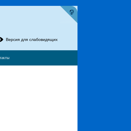
Версия для слабовидящих
такты