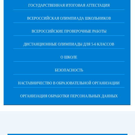
ГОСУДАРСТВЕННАЯ ИТОГОВАЯ АТТЕСТАЦИЯ
ВСЕРОССИЙСКАЯ ОЛИМПИАДА ШКОЛЬНИКОВ
ВСЕРОССИЙСКИЕ ПРОВЕРОЧНЫЕ РАБОТЫ
ДИСТАНЦИОННЫЕ ОЛИМПИАДЫ ДЛЯ 5-6 КЛАССОВ
О ШКОЛЕ
БЕЗОПАСНОСТЬ
НАСТАВНИЧЕСТВО В ОБРАЗОВАТЕЛЬНОЙ ОРГАНИЗАЦИИ
ОРГАНИЗАЦИЯ ОБРАБОТКИ ПЕРСОНАЛЬНЫХ ДАННЫХ