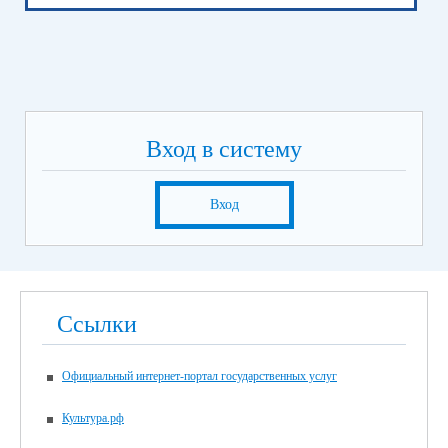
Вход в систему
Вход
Ссылки
Официальный интернет-портал государственных услуг
Культура.рф