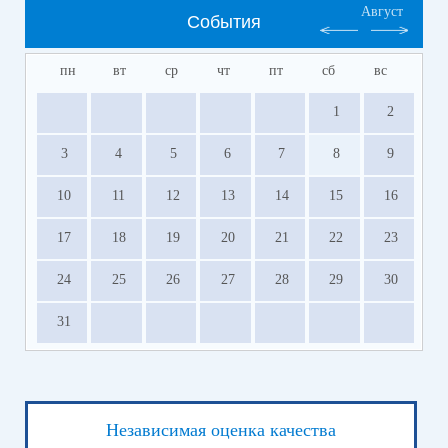
Август
События
пн
вт
ср
чт
пт
сб
вс
1
2
3
4
5
6
7
8
9
10
11
12
13
14
15
16
17
18
19
20
21
22
23
24
25
26
27
28
29
30
31
Независимая оценка качества