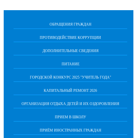
ОБРАЩЕНИЯ ГРАЖДАН
ПРОТИВОДЕЙСТВИЕ КОРРУПЦИИ
ДОПОЛНИТЕЛЬНЫЕ СВЕДЕНИЯ
ПИТАНИЕ
ГОРОДСКОЙ КОНКУРС 2025 "УЧИТЕЛЬ ГОДА"
КАПИТАЛЬНЫЙ РЕМОНТ 2026
ОРГАНИЗАЦИЯ ОТДЫХА ДЕТЕЙ И ИХ ОЗДОРОВЛЕНИЯ
ПРИЕМ В ШКОЛУ
ПРИЁМ ИНОСТРАННЫХ ГРАЖДАН