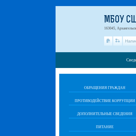
МБОУ СШ
163045, Архангельска
Напи
Свед
ОБРАЩЕНИЯ ГРАЖДАН
ПРОТИВОДЕЙСТВИЕ КОРРУПЦИИ
ДОПОЛНИТЕЛЬНЫЕ СВЕДЕНИЯ
ПИТАНИЕ