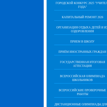
ГОРОДСКОЙ КОНКУРС 2025 "УЧИТЕ
ГОДА"
КАПИТАЛЬНЫЙ РЕМОНТ 2026
ОРГАНИЗАЦИЯ ОТДЫХА ДЕТЕЙ И И
ОЗДОРОВЛЕНИЯ
ПРИЕМ В ШКОЛУ
ПРИЁМ ИНОСТРАННЫХ ГРАЖДАН
ГОСУДАРСТВЕННАЯ ИТОГОВАЯ
АТТЕСТАЦИЯ
ВСЕРОССИЙСКАЯ ОЛИМПИАДА
ШКОЛЬНИКОВ
ВСЕРОССИЙСКИЕ ПРОВЕРОЧНЫЕ
РАБОТЫ
ДИСТАНЦИОННЫЕ ОЛИМПИАДЫ ДЛЯ 