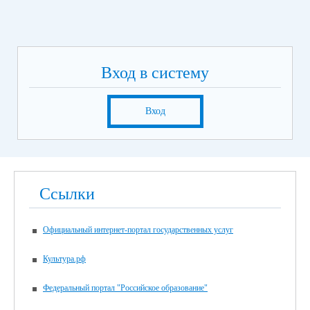
Вход в систему
Вход
Ссылки
Официальный интернет-портал государственных услуг
Культура.рф
Федеральный портал "Российское образование"