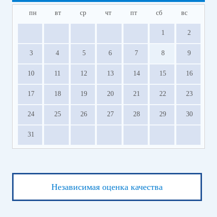
пн
вт
ср
чт
пт
сб
вс
1
2
3
4
5
6
7
8
9
10
11
12
13
14
15
16
17
18
19
20
21
22
23
24
25
26
27
28
29
30
31
Независимая оценка качества