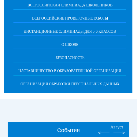
ВСЕРОССИЙСКАЯ ОЛИМПИАДА ШКОЛЬНИКОВ
ВСЕРОССИЙСКИЕ ПРОВЕРОЧНЫЕ РАБОТЫ
ДИСТАНЦИОННЫЕ ОЛИМПИАДЫ ДЛЯ 5-6 КЛАССОВ
О ШКОЛЕ
БЕЗОПАСНОСТЬ
НАСТАВНИЧЕСТВО В ОБРАЗОВАТЕЛЬНОЙ ОРГАНИЗАЦИИ
ОРГАНИЗАЦИЯ ОБРАБОТКИ ПЕРСОНАЛЬНЫХ ДАННЫХ
Август
События