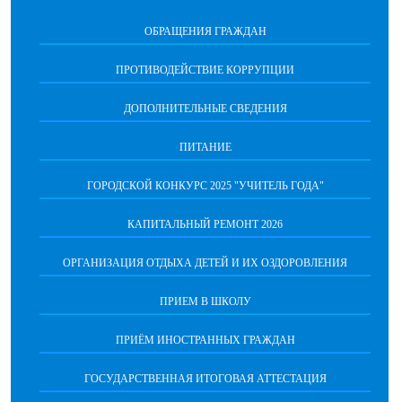
ОБРАЩЕНИЯ ГРАЖДАН
ПРОТИВОДЕЙСТВИЕ КОРРУПЦИИ
ДОПОЛНИТЕЛЬНЫЕ СВЕДЕНИЯ
ПИТАНИЕ
ГОРОДСКОЙ КОНКУРС 2025 "УЧИТЕЛЬ ГОДА"
КАПИТАЛЬНЫЙ РЕМОНТ 2026
ОРГАНИЗАЦИЯ ОТДЫХА ДЕТЕЙ И ИХ ОЗДОРОВЛЕНИЯ
ПРИЕМ В ШКОЛУ
ПРИЁМ ИНОСТРАННЫХ ГРАЖДАН
ГОСУДАРСТВЕННАЯ ИТОГОВАЯ АТТЕСТАЦИЯ