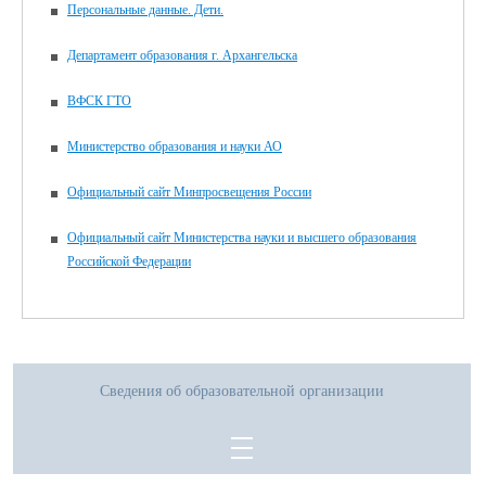
Персональные данные. Дети.
Департамент образования г. Архангельска
ВФСК ГТО
Министерство образования и науки АО
Официальный сайт Минпросвещения России
Официальный сайт Министерства науки и высшего образования
Российской Федерации
Сведения об образовательной организации