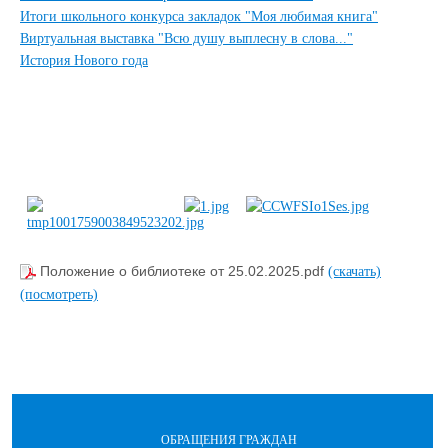
Итоги школьного конкурса закладок "Моя любимая книга"
Виртуальная выставка "Всю душу выплесну в слова..."
История Нового года
Положение о библиотеке от 25.02.2025.pdf
(скачать)
(посмотреть)
ОБРАЩЕНИЯ ГРАЖДАН