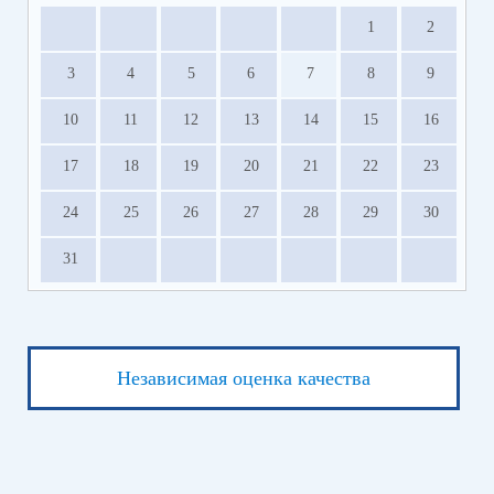
1
2
3
4
5
6
7
8
9
10
11
12
13
14
15
16
17
18
19
20
21
22
23
24
25
26
27
28
29
30
31
Независимая оценка качества