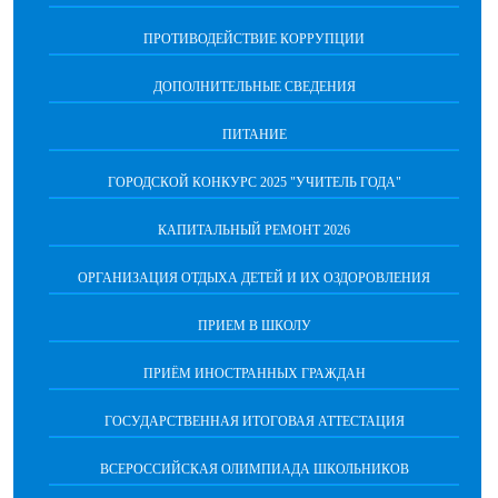
ПРОТИВОДЕЙСТВИЕ КОРРУПЦИИ
ДОПОЛНИТЕЛЬНЫЕ СВЕДЕНИЯ
ПИТАНИЕ
ГОРОДСКОЙ КОНКУРС 2025 "УЧИТЕЛЬ ГОДА"
КАПИТАЛЬНЫЙ РЕМОНТ 2026
ОРГАНИЗАЦИЯ ОТДЫХА ДЕТЕЙ И ИХ ОЗДОРОВЛЕНИЯ
ПРИЕМ В ШКОЛУ
ПРИЁМ ИНОСТРАННЫХ ГРАЖДАН
ГОСУДАРСТВЕННАЯ ИТОГОВАЯ АТТЕСТАЦИЯ
ВСЕРОССИЙСКАЯ ОЛИМПИАДА ШКОЛЬНИКОВ