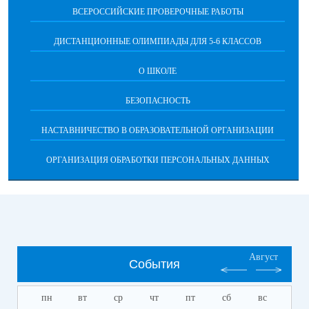
ВСЕРОССИЙСКИЕ ПРОВЕРОЧНЫЕ РАБОТЫ
ДИСТАНЦИОННЫЕ ОЛИМПИАДЫ ДЛЯ 5-6 КЛАССОВ
О ШКОЛЕ
БЕЗОПАСНОСТЬ
НАСТАВНИЧЕСТВО В ОБРАЗОВАТЕЛЬНОЙ ОРГАНИЗАЦИИ
ОРГАНИЗАЦИЯ ОБРАБОТКИ ПЕРСОНАЛЬНЫХ ДАННЫХ
Август
События
пн
вт
ср
чт
пт
сб
вс