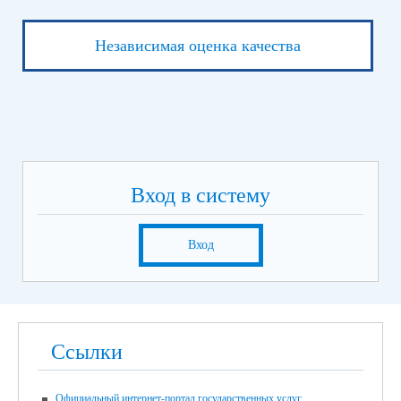
Независимая оценка качества
Вход в систему
Вход
Ссылки
Официальный интернет-портал государственных услуг