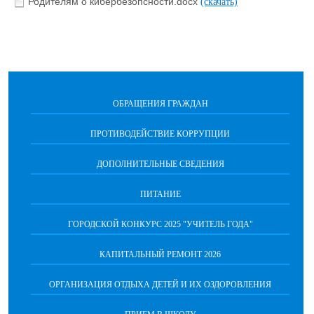
Родителям о кибербезопсности.docx
(скачать)
ОБРАЩЕНИЯ ГРАЖДАН
ПРОТИВОДЕЙСТВИЕ КОРРУПЦИИ
ДОПОЛНИТЕЛЬНЫЕ СВЕДЕНИЯ
ПИТАНИЕ
ГОРОДСКОЙ КОНКУРС 2025 "УЧИТЕЛЬ ГОДА"
КАПИТАЛЬНЫЙ РЕМОНТ 2026
ОРГАНИЗАЦИЯ ОТДЫХА ДЕТЕЙ И ИХ ОЗДОРОВЛЕНИЯ