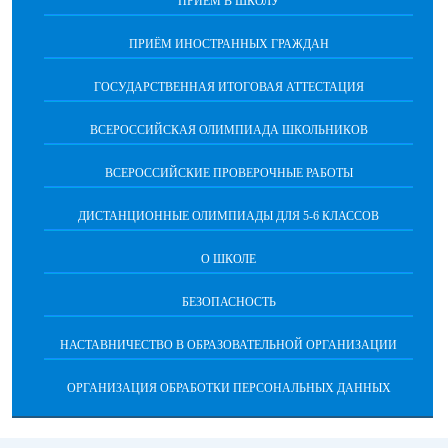
ПРИЕМ В ШКОЛУ
ПРИЁМ ИНОСТРАННЫХ ГРАЖДАН
ГОСУДАРСТВЕННАЯ ИТОГОВАЯ АТТЕСТАЦИЯ
ВСЕРОССИЙСКАЯ ОЛИМПИАДА ШКОЛЬНИКОВ
ВСЕРОССИЙСКИЕ ПРОВЕРОЧНЫЕ РАБОТЫ
ДИСТАНЦИОННЫЕ ОЛИМПИАДЫ ДЛЯ 5-6 КЛАССОВ
О ШКОЛЕ
БЕЗОПАСНОСТЬ
НАСТАВНИЧЕСТВО В ОБРАЗОВАТЕЛЬНОЙ ОРГАНИЗАЦИИ
ОРГАНИЗАЦИЯ ОБРАБОТКИ ПЕРСОНАЛЬНЫХ ДАННЫХ