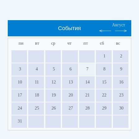
Август
События
пн
вт
ср
чт
пт
сб
вс
1
2
3
4
5
6
7
8
9
10
11
12
13
14
15
16
17
18
19
20
21
22
23
24
25
26
27
28
29
30
31