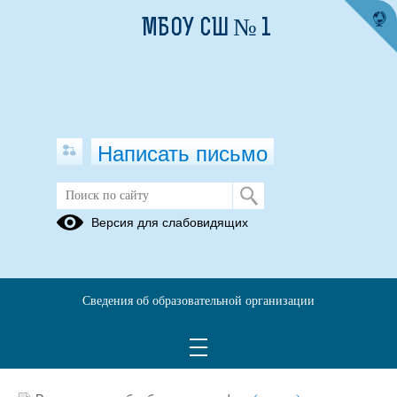
МБОУ СШ № 1
Написать письмо
Родителям
Версия для слабовидящих
02.03.2019
Сведения об образовательной организации