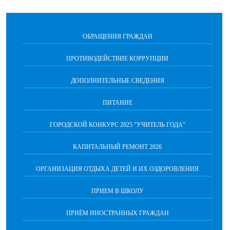
ОБРАЩЕНИЯ ГРАЖДАН
ПРОТИВОДЕЙСТВИЕ КОРРУПЦИИ
ДОПОЛНИТЕЛЬНЫЕ СВЕДЕНИЯ
ПИТАНИЕ
ГОРОДСКОЙ КОНКУРС 2025 "УЧИТЕЛЬ ГОДА"
КАПИТАЛЬНЫЙ РЕМОНТ 2026
ОРГАНИЗАЦИЯ ОТДЫХА ДЕТЕЙ И ИХ ОЗДОРОВЛЕНИЯ
ПРИЕМ В ШКОЛУ
ПРИЁМ ИНОСТРАННЫХ ГРАЖДАН