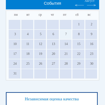
Август
События
пн
вт
ср
чт
пт
сб
вс
1
2
3
4
5
6
7
8
9
10
11
12
13
14
15
16
17
18
19
20
21
22
23
24
25
26
27
28
29
30
31
Независимая оценка качества