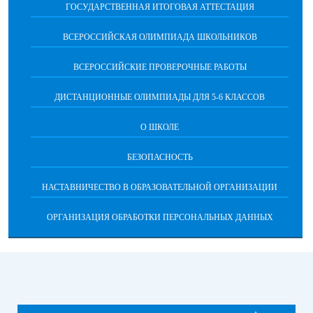
ГОСУДАРСТВЕННАЯ ИТОГОВАЯ АТТЕСТАЦИЯ
ВСЕРОССИЙСКАЯ ОЛИМПИАДА ШКОЛЬНИКОВ
ВСЕРОССИЙСКИЕ ПРОВЕРОЧНЫЕ РАБОТЫ
ДИСТАНЦИОННЫЕ ОЛИМПИАДЫ ДЛЯ 5-6 КЛАССОВ
О ШКОЛЕ
БЕЗОПАСНОСТЬ
НАСТАВНИЧЕСТВО В ОБРАЗОВАТЕЛЬНОЙ ОРГАНИЗАЦИИ
ОРГАНИЗАЦИЯ ОБРАБОТКИ ПЕРСОНАЛЬНЫХ ДАННЫХ