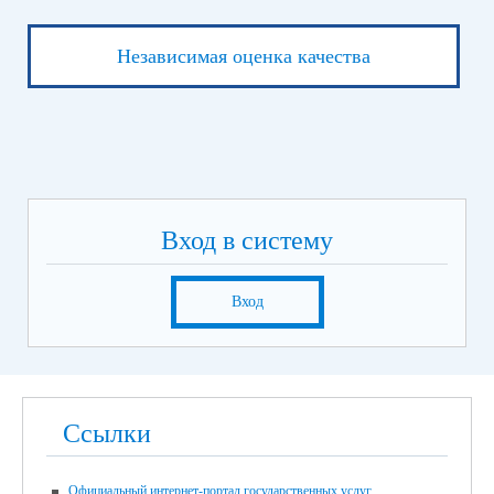
Независимая оценка качества
Вход в систему
Вход
Ссылки
Официальный интернет-портал государственных услуг