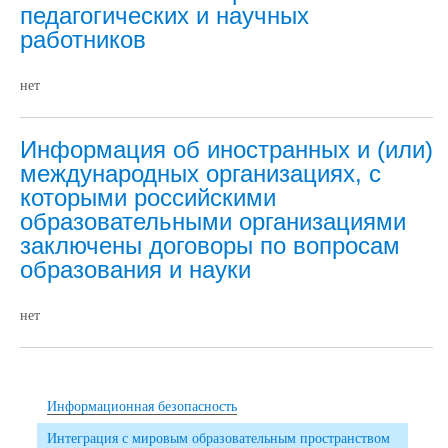
педагогических и научных
работников
нет
Информация об иностранных и (или)
международных организациях, с
которыми российскими
образовательными организациями
заключены договоры по вопросам
образования и науки
нет
Информационная безопасность
Интеграция с мировым образовательным пространством