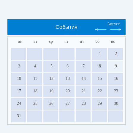
Август
События
пн
вт
ср
чт
пт
сб
вс
1
2
3
4
5
6
7
8
9
10
11
12
13
14
15
16
17
18
19
20
21
22
23
24
25
26
27
28
29
30
31