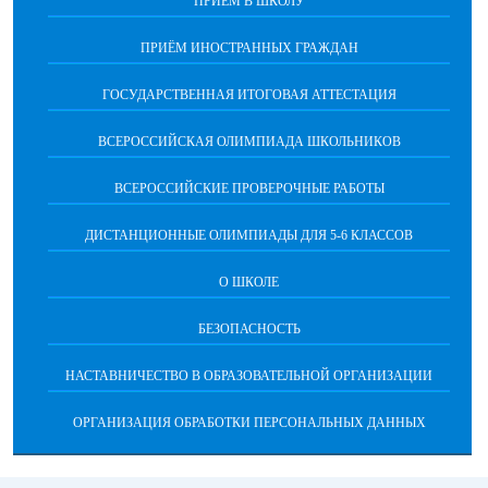
ПРИЕМ В ШКОЛУ
ПРИЁМ ИНОСТРАННЫХ ГРАЖДАН
ГОСУДАРСТВЕННАЯ ИТОГОВАЯ АТТЕСТАЦИЯ
ВСЕРОССИЙСКАЯ ОЛИМПИАДА ШКОЛЬНИКОВ
ВСЕРОССИЙСКИЕ ПРОВЕРОЧНЫЕ РАБОТЫ
ДИСТАНЦИОННЫЕ ОЛИМПИАДЫ ДЛЯ 5-6 КЛАССОВ
О ШКОЛЕ
БЕЗОПАСНОСТЬ
НАСТАВНИЧЕСТВО В ОБРАЗОВАТЕЛЬНОЙ ОРГАНИЗАЦИИ
ОРГАНИЗАЦИЯ ОБРАБОТКИ ПЕРСОНАЛЬНЫХ ДАННЫХ