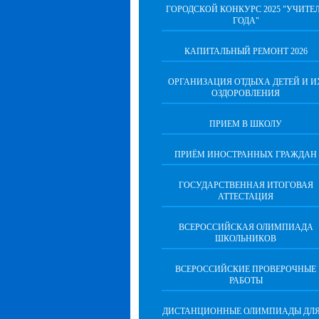
ГОРОДСКОЙ КОНКУРС 2025 "УЧИТЕ
ГОДА"
КАПИТАЛЬНЫЙ РЕМОНТ 2026
ОРГАНИЗАЦИЯ ОТДЫХА ДЕТЕЙ И И
ОЗДОРОВЛЕНИЯ
ПРИЕМ В ШКОЛУ
ПРИЁМ ИНОСТРАННЫХ ГРАЖДАН
ГОСУДАРСТВЕННАЯ ИТОГОВАЯ
АТТЕСТАЦИЯ
ВСЕРОССИЙСКАЯ ОЛИМПИАДА
ШКОЛЬНИКОВ
ВСЕРОССИЙСКИЕ ПРОВЕРОЧНЫЕ
РАБОТЫ
ДИСТАНЦИОННЫЕ ОЛИМПИАДЫ ДЛЯ 