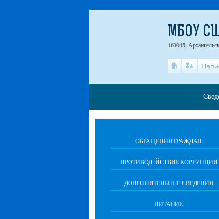
МБОУ СШ
163045, Архангельска
Напи
Свед
ОБРАЩЕНИЯ ГРАЖДАН
ПРОТИВОДЕЙСТВИЕ КОРРУПЦИИ
ДОПОЛНИТЕЛЬНЫЕ СВЕДЕНИЯ
ПИТАНИЕ