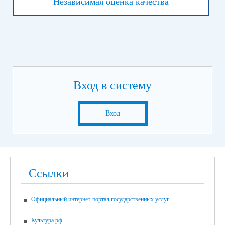
Независимая оценка качества
Вход в систему
Вход
Ссылки
Официальный интернет-портал государственных услуг
Культура.рф