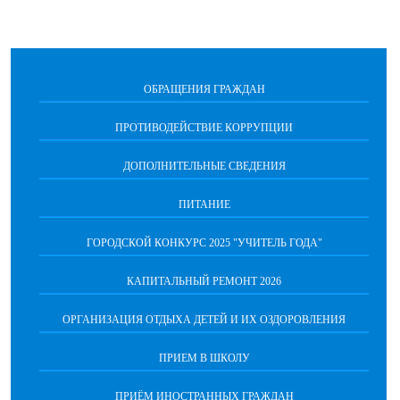
ОБРАЩЕНИЯ ГРАЖДАН
ПРОТИВОДЕЙСТВИЕ КОРРУПЦИИ
ДОПОЛНИТЕЛЬНЫЕ СВЕДЕНИЯ
ПИТАНИЕ
ГОРОДСКОЙ КОНКУРС 2025 "УЧИТЕЛЬ ГОДА"
КАПИТАЛЬНЫЙ РЕМОНТ 2026
ОРГАНИЗАЦИЯ ОТДЫХА ДЕТЕЙ И ИХ ОЗДОРОВЛЕНИЯ
ПРИЕМ В ШКОЛУ
ПРИЁМ ИНОСТРАННЫХ ГРАЖДАН