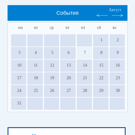
Август
События
пн
вт
ср
чт
пт
сб
вс
1
2
3
4
5
6
7
8
9
10
11
12
13
14
15
16
17
18
19
20
21
22
23
24
25
26
27
28
29
30
31