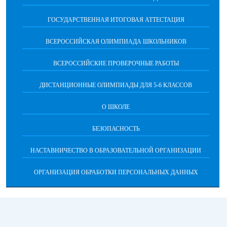
ГОСУДАРСТВЕННАЯ ИТОГОВАЯ АТТЕСТАЦИЯ
ВСЕРОССИЙСКАЯ ОЛИМПИАДА ШКОЛЬНИКОВ
ВСЕРОССИЙСКИЕ ПРОВЕРОЧНЫЕ РАБОТЫ
ДИСТАНЦИОННЫЕ ОЛИМПИАДЫ ДЛЯ 5-6 КЛАССОВ
О ШКОЛЕ
БЕЗОПАСНОСТЬ
НАСТАВНИЧЕСТВО В ОБРАЗОВАТЕЛЬНОЙ ОРГАНИЗАЦИИ
ОРГАНИЗАЦИЯ ОБРАБОТКИ ПЕРСОНАЛЬНЫХ ДАННЫХ