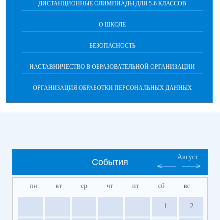
ДИСТАНЦИОННЫЕ ОЛИМПИАДЫ ДЛЯ 5-6 КЛАССОВ
О ШКОЛЕ
БЕЗОПАСНОСТЬ
НАСТАВНИЧЕСТВО В ОБРАЗОВАТЕЛЬНОЙ ОРГАНИЗАЦИИ
ОРГАНИЗАЦИЯ ОБРАБОТКИ ПЕРСОНАЛЬНЫХ ДАННЫХ
Август
События
пн
вт
ср
чт
пт
сб
вс
1
2