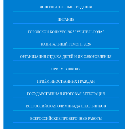
ДОПОЛНИТЕЛЬНЫЕ СВЕДЕНИЯ
ПИТАНИЕ
ГОРОДСКОЙ КОНКУРС 2025 "УЧИТЕЛЬ ГОДА"
КАПИТАЛЬНЫЙ РЕМОНТ 2026
ОРГАНИЗАЦИЯ ОТДЫХА ДЕТЕЙ И ИХ ОЗДОРОВЛЕНИЯ
ПРИЕМ В ШКОЛУ
ПРИЁМ ИНОСТРАННЫХ ГРАЖДАН
ГОСУДАРСТВЕННАЯ ИТОГОВАЯ АТТЕСТАЦИЯ
ВСЕРОССИЙСКАЯ ОЛИМПИАДА ШКОЛЬНИКОВ
ВСЕРОССИЙСКИЕ ПРОВЕРОЧНЫЕ РАБОТЫ