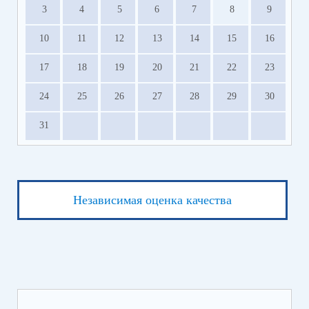
3
4
5
6
7
8
9
10
11
12
13
14
15
16
17
18
19
20
21
22
23
24
25
26
27
28
29
30
31
Независимая оценка качества