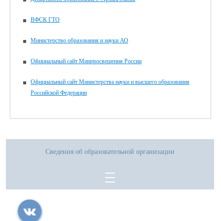
ВФСК ГТО
Министерство образования и науки АО
Официальный сайт Минпросвещения России
Официальный сайт Министерства науки и высшего образования
Российской Федерации
Сведения об образовательной организации