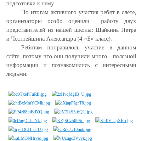
подготовки к нему.
По итогам активного участия ребят в слёте,
организаторы особо оценили работу двух
представителей из нашей школы: Шайкина Петра
и Честнейшина Александра (4 «Б» класс).
Ребятам понравилось участие в данном
слёте, потому что они получили много полезной
информации и познакомились с интересными
людьми.