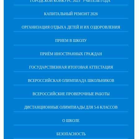
ГОРОДСКОЙ КОНКУРС 2025 "УЧИТЕЛЬ ГОДА"
КАПИТАЛЬНЫЙ РЕМОНТ 2026
ОРГАНИЗАЦИЯ ОТДЫХА ДЕТЕЙ И ИХ ОЗДОРОВЛЕНИЯ
ПРИЕМ В ШКОЛУ
ПРИЁМ ИНОСТРАННЫХ ГРАЖДАН
ГОСУДАРСТВЕННАЯ ИТОГОВАЯ АТТЕСТАЦИЯ
ВСЕРОССИЙСКАЯ ОЛИМПИАДА ШКОЛЬНИКОВ
ВСЕРОССИЙСКИЕ ПРОВЕРОЧНЫЕ РАБОТЫ
ДИСТАНЦИОННЫЕ ОЛИМПИАДЫ ДЛЯ 5-6 КЛАССОВ
О ШКОЛЕ
БЕЗОПАСНОСТЬ