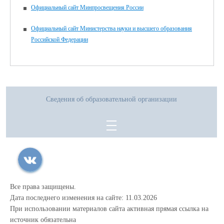
Официальный сайт Минпросвещения России
Официальный сайт Министерства науки и высшего образования
Российской Федерации
Сведения об образовательной организации
Все права защищены.
Дата последнего изменения на сайте: 11.03.2026
При использовании материалов сайта активная прямая ссылка на
источник обязательна