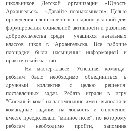
школьников Детской организации «Юность
Архангельск» «Давайте познакомимся».
Целью
проведения слета является создание условий для
формирования социальной активности и развития
добровольчества среди учащихся начальных
классов
школ г. Архангельска. Все рабочие
площадки были насыщенны информацией и
практической частью.
На мастер-классе "Успешная команда"
ребятам было необходимо объединиться в
дружный коллектив с целью решения
поставленных задач. Ребята играли в игру
"Снежный ком" на запоминание имен, выполняли
командные задания на ловкость и сплочение,
вместе преодолевали "минное поле", по которому
ребятам необходимо пройти, запомнив