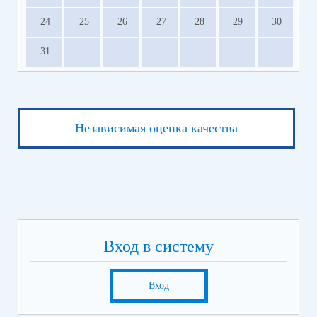
24
25
26
27
28
29
30
31
Независимая оценка качества
Вход в систему
Вход