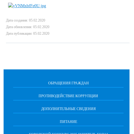
Дата создания: 05.02.2020
Дата обновления: 05.02.2020
Дата публикации: 05.02.2020
ОБРАЩЕНИЯ ГРАЖДАН
ПРОТИВОДЕЙСТВИЕ КОРРУПЦИИ
ДОПОЛНИТЕЛЬНЫЕ СВЕДЕНИЯ
ПИТАНИЕ