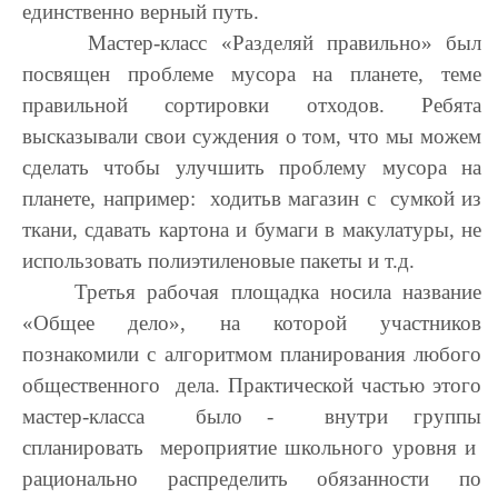
единственно верный путь.
Мастер-класс «Разделяй правильно» был
посвящен проблеме мусора на планете, теме
правильной сортировки отходов. Ребята
высказывали свои суждения о том, что мы можем
сделать чтобы улучшить проблему мусора на
планете, например: ходитьв магазин с сумкой из
ткани, сдавать картона и бумаги в макулатуры, не
использовать полиэтиленовые пакеты и т.д.
Третья рабочая площадка носила название
«Общее дело», на которой участников
познакомили с алгоритмом планирования любого
общественного дела. Практической частью этого
мастер-класса было - внутри группы
спланировать мероприятие школьного уровня и
рационально распределить обязанности по