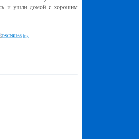
ись и ушли домой с хорошим