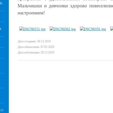
ЛЬ
Мальчишки и девчонки здорово повеселил
настроением!
Х
Дата создания: 30.12.2019
Дата обновления: 07.01.2020
Дата публикации: 30.12.2019
5-