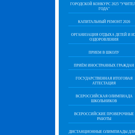
ГОРОДСКОЙ КОНКУРС 2025 "УЧИТЕ
ГОДА"
КАПИТАЛЬНЫЙ РЕМОНТ 2026
ОРГАНИЗАЦИЯ ОТДЫХА ДЕТЕЙ И И
ОЗДОРОВЛЕНИЯ
ПРИЕМ В ШКОЛУ
ПРИЁМ ИНОСТРАННЫХ ГРАЖДАН
ГОСУДАРСТВЕННАЯ ИТОГОВАЯ
АТТЕСТАЦИЯ
ВСЕРОССИЙСКАЯ ОЛИМПИАДА
ШКОЛЬНИКОВ
ВСЕРОССИЙСКИЕ ПРОВЕРОЧНЫЕ
РАБОТЫ
ДИСТАНЦИОННЫЕ ОЛИМПИАДЫ ДЛЯ 