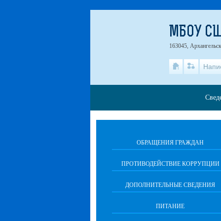
МБОУ СШ
163045, Архангельска
Напи
Свед
ОБРАЩЕНИЯ ГРАЖДАН
ПРОТИВОДЕЙСТВИЕ КОРРУПЦИИ
ДОПОЛНИТЕЛЬНЫЕ СВЕДЕНИЯ
ПИТАНИЕ