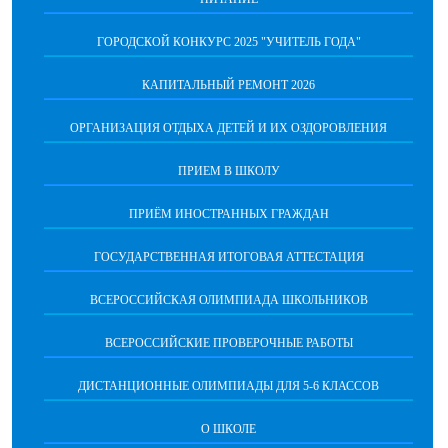
ГОРОДСКОЙ КОНКУРС 2025 "УЧИТЕЛЬ ГОДА"
КАПИТАЛЬНЫЙ РЕМОНТ 2026
ОРГАНИЗАЦИЯ ОТДЫХА ДЕТЕЙ И ИХ ОЗДОРОВЛЕНИЯ
ПРИЕМ В ШКОЛУ
ПРИЁМ ИНОСТРАННЫХ ГРАЖДАН
ГОСУДАРСТВЕННАЯ ИТОГОВАЯ АТТЕСТАЦИЯ
ВСЕРОССИЙСКАЯ ОЛИМПИАДА ШКОЛЬНИКОВ
ВСЕРОССИЙСКИЕ ПРОВЕРОЧНЫЕ РАБОТЫ
ДИСТАНЦИОННЫЕ ОЛИМПИАДЫ ДЛЯ 5-6 КЛАССОВ
О ШКОЛЕ