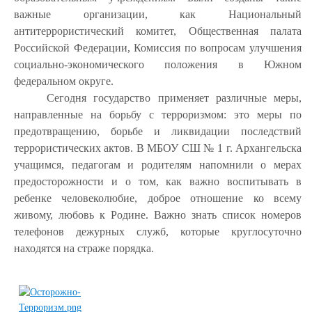
важные организации, как Национальный
антитеррористический комитет, Общественная палата
Российской Федерации, Комиссия по вопросам улучшения
социально-экономического положения в Южном
федеральном округе.
Сегодня государство применяет различные меры,
направленные на борьбу с терроризмом: это меры по
предотвращению, борьбе и ликвидации последствий
террористических актов. В МБОУ СШ № 1 г. Архангельска
учащимся, педагогам и родителям напомнили о мерах
предосторожности и о том, как важно воспитывать в
ребенке человеколюбие, доброе отношение ко всему
живому, любовь к Родине. Важно знать список номеров
телефонов дежурных служб, которые круглосуточно
находятся на страже порядка.