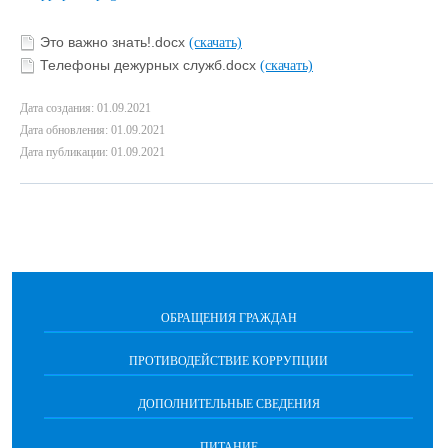
Это важно знать!.docx
(скачать)
Телефоны дежурных служб.docx
(скачать)
Дата создания: 01.09.2021
Дата обновления: 01.09.2021
Дата публикации: 01.09.2021
ОБРАЩЕНИЯ ГРАЖДАН
ПРОТИВОДЕЙСТВИЕ КОРРУПЦИИ
ДОПОЛНИТЕЛЬНЫЕ СВЕДЕНИЯ
ПИТАНИЕ