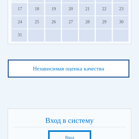
17
18
19
20
21
22
23
24
25
26
27
28
29
30
31
Независимая оценка качества
Вход в систему
Вход