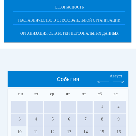
БЕЗОПАСНОСТЬ
НАСТАВНИЧЕСТВО В ОБРАЗОВАТЕЛЬНОЙ ОРГАНИЗАЦИИ
ОРГАНИЗАЦИЯ ОБРАБОТКИ ПЕРСОНАЛЬНЫХ ДАННЫХ
Август
События
пн
вт
ср
чт
пт
сб
вс
1
2
3
4
5
6
7
8
9
10
11
12
13
14
15
16