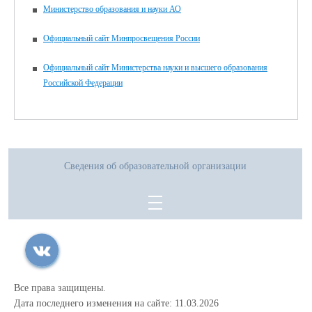
Министерство образования и науки АО
Официальный сайт Минпросвещения России
Официальный сайт Министерства науки и высшего образования
Российской Федерации
Сведения об образовательной организации
Все права защищены.
Дата последнего изменения на сайте: 11.03.2026