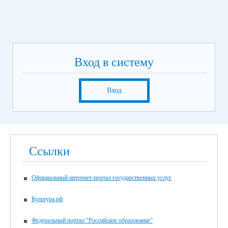
Вход в систему
Вход
Ссылки
Официальный интернет-портал государственных услуг
Культура.рф
Федеральный портал "Российское образование"