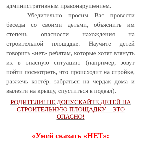
административным правонарушением.
Убедительно просим Вас провести
беседы со своими детьми, объяснить им
степень опасности нахождения на
строительной площадке. Научите детей
говорить «нет» ребятам, которые хотят втянуть
их в опасную ситуацию (например, зовут
пойти посмотреть, что происходит на стройке,
разжечь костёр, забраться на чердак дома и
вылезти на крышу, спуститься в подвал).
РОДИТЕЛИ! НЕ ДОПУСКАЙТЕ ДЕТЕЙ НА
СТРОИТЕЛЬНУЮ ПЛОЩАДКУ – ЭТО
ОПАСНО!
«Умей сказать «НЕТ»: