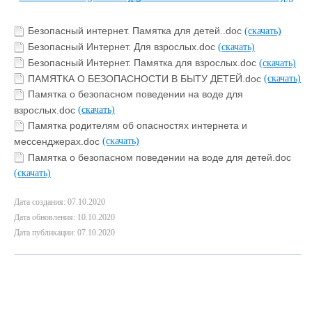
Безопасный интернет. Памятка для детей..doc
(скачать)
Безопасный Интернет. Для взрослых.doc
(скачать)
Безопасный Интернет. Памятка для взрослых.doc
(скачать)
ПАМЯТКА О БЕЗОПАСНОСТИ В БЫТУ ДЕТЕЙ.doc
(скачать)
Памятка о безопасном поведении на воде для
взрослых.doc
(скачать)
Памятка родителям об опасностях интернета и
мессенджерах.doc
(скачать)
Памятка о безопасном поведении на воде для детей.doc
(скачать)
Дата создания: 07.10.2020
Дата обновления: 10.10.2020
Дата публикации: 07.10.2020