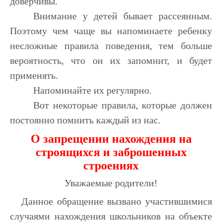
доверчивы.
Внимание у детей бывает рассеянным.
Поэтому чем чаще вы напоминаете ребенку
несложные правила поведения, тем больше
вероятность, что он их запомнит, и будет
применять.
Напоминайте их регулярно.
Вот некоторые правила, которые должен
постоянно помнить каждый из нас.
О запрещении нахождения на
строящихся и заброшенных
строениях
Уважаемые родители!
Данное обращение вызвано участившимися
случаями нахождения школьников на объекте