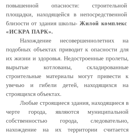
повышенной опасности: строительной
площадки, находящейся в непосредственной
близости от здания школы-
Жилой комплекс
«ИСКРА ПАРК».
Нахождение несовершеннолетних на
подобных объектах приводит к опасности для
их жизни и здоровья. Недостроенные пролеты,
вырытые котлованы, складированные
строительные материалы могут привести к
увечью и гибели детей, находящихся на
строящихся объектах.
Любые строящиеся здания, находящиеся в
черте города, являются муниципальной
собственностью города, следовательно,
нахождение на их территории считается