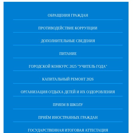
ОБРАЩЕНИЯ ГРАЖДАН
ПРОТИВОДЕЙСТВИЕ КОРРУПЦИИ
ДОПОЛНИТЕЛЬНЫЕ СВЕДЕНИЯ
ПИТАНИЕ
ГОРОДСКОЙ КОНКУРС 2025 "УЧИТЕЛЬ ГОДА"
КАПИТАЛЬНЫЙ РЕМОНТ 2026
ОРГАНИЗАЦИЯ ОТДЫХА ДЕТЕЙ И ИХ ОЗДОРОВЛЕНИЯ
ПРИЕМ В ШКОЛУ
ПРИЁМ ИНОСТРАННЫХ ГРАЖДАН
ГОСУДАРСТВЕННАЯ ИТОГОВАЯ АТТЕСТАЦИЯ