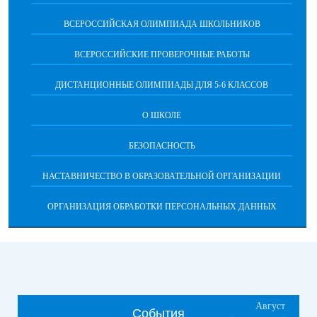
ВСЕРОССИЙСКАЯ ОЛИМПИАДА ШКОЛЬНИКОВ
ВСЕРОССИЙСКИЕ ПРОВЕРОЧНЫЕ РАБОТЫ
ДИСТАНЦИОННЫЕ ОЛИМПИАДЫ ДЛЯ 5-6 КЛАССОВ
О ШКОЛЕ
БЕЗОПАСНОСТЬ
НАСТАВНИЧЕСТВО В ОБРАЗОВАТЕЛЬНОЙ ОРГАНИЗАЦИИ
ОРГАНИЗАЦИЯ ОБРАБОТКИ ПЕРСОНАЛЬНЫХ ДАННЫХ
Август
События