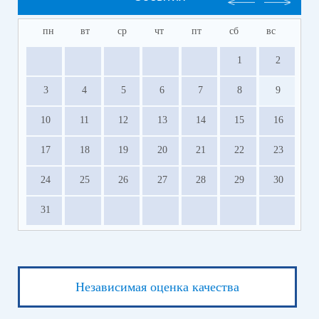
пн
вт
ср
чт
пт
сб
вс
1
2
3
4
5
6
7
8
9
10
11
12
13
14
15
16
17
18
19
20
21
22
23
24
25
26
27
28
29
30
31
Независимая оценка качества