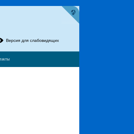
Версия для слабовидящих
такты