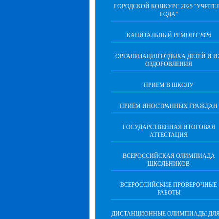
ГОРОДСКОЙ КОНКУРС 2025 "УЧИТЕ
ГОДА"
КАПИТАЛЬНЫЙ РЕМОНТ 2026
ОРГАНИЗАЦИЯ ОТДЫХА ДЕТЕЙ И И
ОЗДОРОВЛЕНИЯ
ПРИЕМ В ШКОЛУ
ПРИЁМ ИНОСТРАННЫХ ГРАЖДАН
ГОСУДАРСТВЕННАЯ ИТОГОВАЯ
АТТЕСТАЦИЯ
ВСЕРОССИЙСКАЯ ОЛИМПИАДА
ШКОЛЬНИКОВ
ВСЕРОССИЙСКИЕ ПРОВЕРОЧНЫЕ
РАБОТЫ
ДИСТАНЦИОННЫЕ ОЛИМПИАДЫ ДЛЯ 