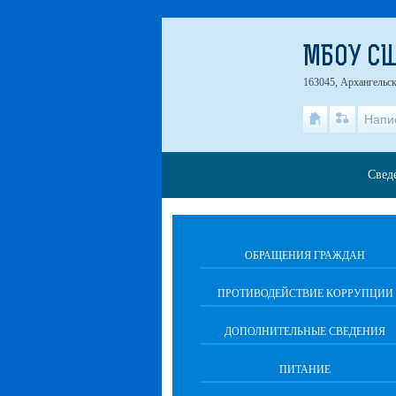
МБОУ СШ
163045, Архангельска
Напи
Свед
ОБРАЩЕНИЯ ГРАЖДАН
ПРОТИВОДЕЙСТВИЕ КОРРУПЦИИ
ДОПОЛНИТЕЛЬНЫЕ СВЕДЕНИЯ
ПИТАНИЕ