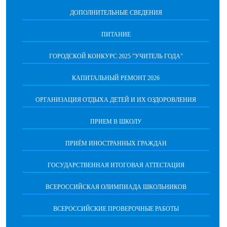
ДОПОЛНИТЕЛЬНЫЕ СВЕДЕНИЯ
ПИТАНИЕ
ГОРОДСКОЙ КОНКУРС 2025 "УЧИТЕЛЬ ГОДА"
КАПИТАЛЬНЫЙ РЕМОНТ 2026
ОРГАНИЗАЦИЯ ОТДЫХА ДЕТЕЙ И ИХ ОЗДОРОВЛЕНИЯ
ПРИЕМ В ШКОЛУ
ПРИЁМ ИНОСТРАННЫХ ГРАЖДАН
ГОСУДАРСТВЕННАЯ ИТОГОВАЯ АТТЕСТАЦИЯ
ВСЕРОССИЙСКАЯ ОЛИМПИАДА ШКОЛЬНИКОВ
ВСЕРОССИЙСКИЕ ПРОВЕРОЧНЫЕ РАБОТЫ