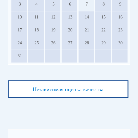
3
4
5
6
7
8
9
10
11
12
13
14
15
16
17
18
19
20
21
22
23
24
25
26
27
28
29
30
31
Независимая оценка качества