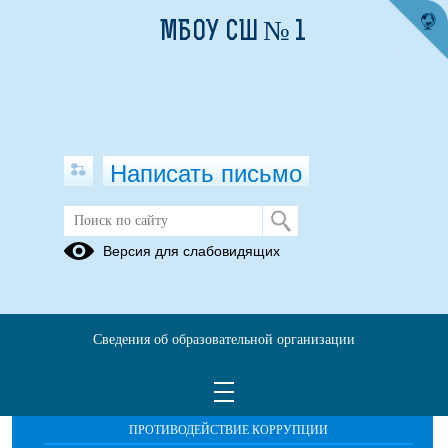
МБОУ СШ № 1
Написать письмо
Публикации за Октябрь 2025
Версия для слабовидящих
Сведения об образовательной организации
ОБРАЩЕНИЯ ГРАЖДАН
ПРОТИВОДЕЙСТВИЕ КОРРУПЦИИ