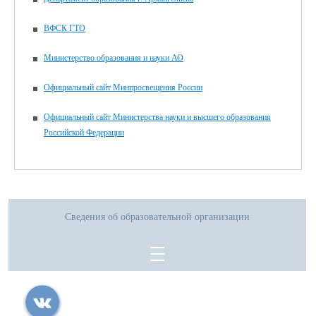
ВФСК ГТО
Министерство образования и науки АО
Официальный сайт Минпросвещения России
Официальный сайт Министерства науки и высшего образования
Российской Федерации
Сведения об образовательной организации